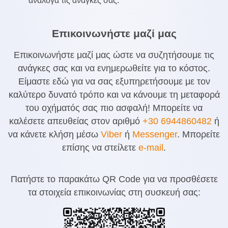
ανάλογα τις ανάγκες σας.
Επικοινωνήστε μαζί μας
Επικοινωνήστε μαζί μας ώστε να συζητήσουμε τις
ανάγκες σας και να ενημερωθείτε για το κόστος.
Είμαστε εδώ για να σας εξυπηρετήσουμε με τον
καλύτερο δυνατό τρόπο και να κάνουμε τη μεταφορά
του οχήματός σας πιο ασφαλή! Μπορείτε να
καλέσετε απευθείας στον αριθμό
+30 6944860482
ή
να κάνετε κλήση μέσω
Viber
ή
Messenger
. Μπορείτε
επίσης να στείλετε
e-mail
.
Πατήστε το παρακάτω QR Code για να προσθέσετε
τα στοιχεία επικοινωνίας στη συσκευή σας: