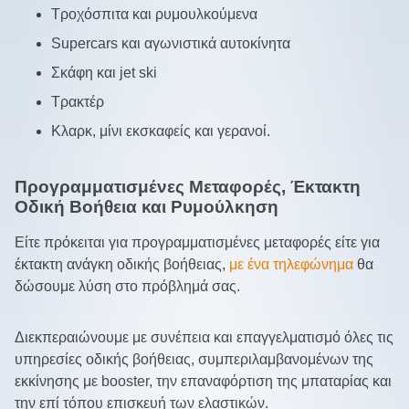
Τροχόσπιτα και ρυμουλκούμενα
Supercars και αγωνιστικά αυτοκίνητα
Σκάφη και jet ski
Τρακτέρ
Κλαρκ, μίνι εκσκαφείς και γερανοί.
Προγραμματισμένες Μεταφορές, Έκτακτη
Οδική Βοήθεια και Ρυμούλκηση
Είτε πρόκειται για προγραμματισμένες μεταφορές είτε για
έκτακτη ανάγκη οδικής βοήθειας,
με ένα τηλεφώνημα
θα
δώσουμε λύση στο πρόβλημά σας.
Διεκπεραιώνουμε με συνέπεια και επαγγελματισμό όλες τις
υπηρεσίες οδικής βοήθειας, συμπεριλαμβανομένων της
εκκίνησης με booster, την επαναφόρτιση της μπαταρίας και
την επί τόπου επισκευή των ελαστικών.