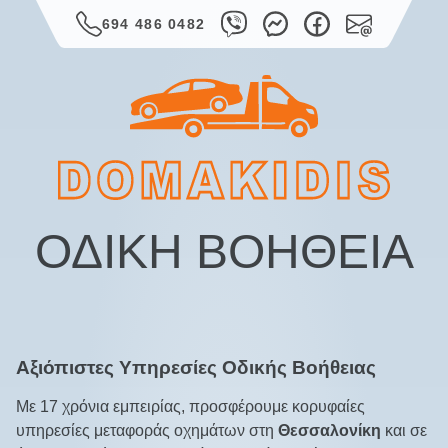
694 486 0482
ΟΔΙΚΉ ΒΟΉΘΕΙΑ
Αξιόπιστες Υπηρεσίες Οδικής Βοήθειας
Με 17 χρόνια εμπειρίας, προσφέρουμε κορυφαίες
υπηρεσίες μεταφοράς οχημάτων στη
Θεσσαλονίκη
και σε