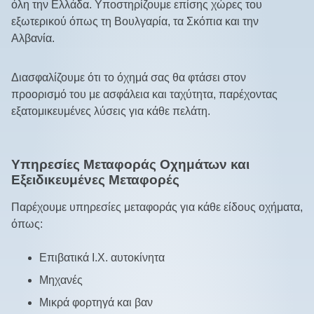
όλη την Ελλάδα. Υποστηρίζουμε επίσης χώρες του
εξωτερικού όπως τη Βουλγαρία, τα Σκόπια και την
Αλβανία.
Διασφαλίζουμε ότι το όχημά σας θα φτάσει στον
προορισμό του με ασφάλεια και ταχύτητα, παρέχοντας
εξατομικευμένες λύσεις για κάθε πελάτη.
Υπηρεσίες Μεταφοράς Οχημάτων και
Εξειδικευμένες Μεταφορές
Παρέχουμε υπηρεσίες μεταφοράς για κάθε είδους οχήματα,
όπως:
Επιβατικά Ι.Χ. αυτοκίνητα
Μηχανές
Μικρά φορτηγά και βαν