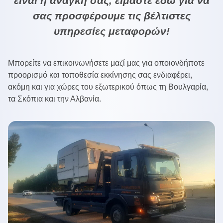
είναι η ανάγκη σας, είμαστε εδώ για να
σας προσφέρουμε τις βέλτιστες
υπηρεσίες μεταφορών!
Μπορείτε να επικοινωνήσετε μαζί μας για οποιονδήποτε
προορισμό και τοποθεσία εκκίνησης σας ενδιαφέρει,
ακόμη και για χώρες του εξωτερικού όπως τη Βουλγαρία,
τα Σκόπια και την Αλβανία.