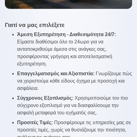
Γιατί να μας επιλέξετε
Άμεση Εξυπηρέτηση - Διαθεσιμότητα 24/7:
Είμαστε διαθέσιμοι όλο το 24ωρο για να
ανταποκριθούμε άμεσα στις ανάγκες σας,
προσφέροντας γρήγορη και αποτελεσματική
εξυπηρέτηση.
Επαγγελματισμός και Αξιοπιστία:
Γνωρίζουμε πώς
να χειριστούμε κάθε είδους όχημα με προσοχή και
ασφάλεια.
Σύγχρονος Εξοπλισμός:
Χρησιμοποιούμε τον πιο
σύγχρονο εξοπλισμό για να διασφαλίσουμε την
ασφαλή μεταφορά του οχήματός σας.
Προσιτές Τιμές:
Προσφέρουμε τις υπηρεσίες μας σε
προσιτές τιμές, χωρίς να θυσιάζουμε την ποιότητα,